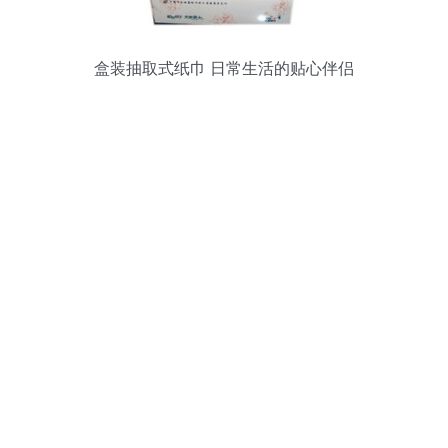
盒装抽取式纸巾 日常生活的贴心伴侣