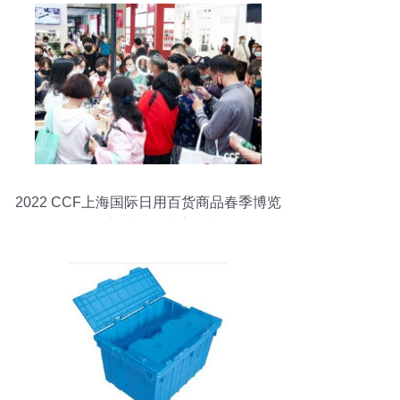
2022 CCF上海国际日用百货商品春季博览
会 创新生活，点亮日常