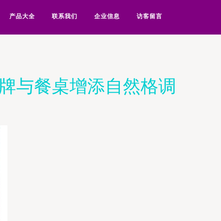
产品大全
联系我们
企业信息
访客留言
品牌与餐桌增添自然格调