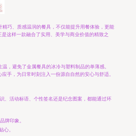
计精巧、质感温润的餐具，不仅能提升用餐体验，更能
，正是这样一款融合了实用、美学与商业价值的精致之
生温，避免了金属餐具的冰冷与塑料制品的单薄感。
得心应手，为日常时刻注入一份源自自然的安心与舒适。
标识、活动标语、个性签名还是纪念图案，都能通过环
品牌印象。
贴心。