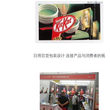
日用百货包装设计 连接产品与消费者的视
觉桥梁