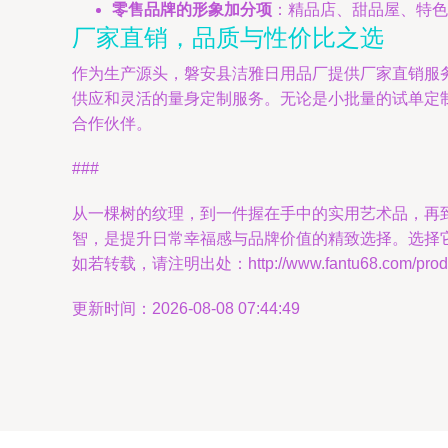
零售品牌的形象加分项
：精品店、甜品屋、特色
厂家直销，品质与性价比之选
作为生产源头，磐安县洁雅日用品厂提供厂家直销服
供应和灵活的量身定制服务。无论是小批量的试单定
合作伙伴。
###
从一棵树的纹理，到一件握在手中的实用艺术品，再
智，是提升日常幸福感与品牌价值的精致选择。选择
如若转载，请注明出处：http://www.fantu68.com/produc
更新时间：2026-08-08 07:44:49