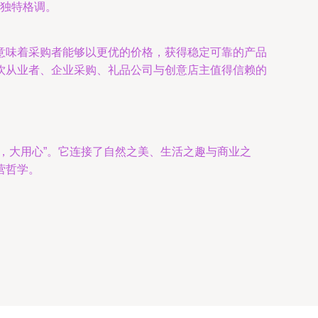
独特格调。
意味着采购者能够以更优的价格，获得稳定可靠的产品
饮从业者、企业采购、礼品公司与创意店主值得信赖的
，大用心”。它连接了自然之美、生活之趣与商业之
营哲学。