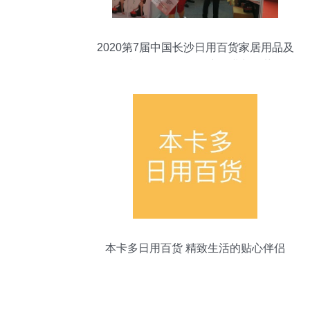
2020第7届中国长沙日用百货家居用品及
不锈钢餐厨具展览会 洞察行业新趋势，赋
能品质新生活
本卡多日用百货 精致生活的贴心伴侣