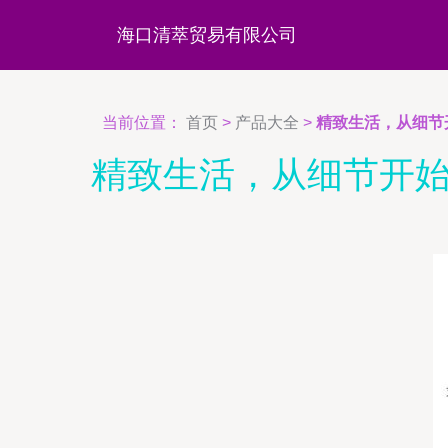
海口清萃贸易有限公司
当前位置：
首页
>
产品大全
>
精致生活，从细节
精致生活，从细节开始