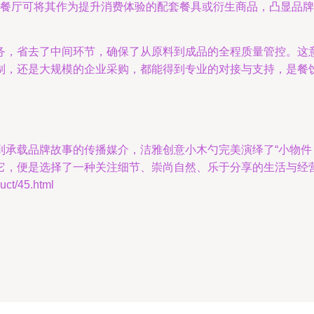
餐厅可将其作为提升消费体验的配套餐具或衍生商品，凸显品牌
务，省去了中间环节，确保了从原料到成品的全程质量管控。这
制，还是大规模的企业采购，都能得到专业的对接与支持，是餐
到承载品牌故事的传播媒介，洁雅创意小木勺完美演绎了“小物件
它，便是选择了一种关注细节、崇尚自然、乐于分享的生活与经
t/45.html