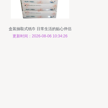
盒装抽取式纸巾 日常生活的贴心伴侣
更新时间：2026-08-06 10:34:26