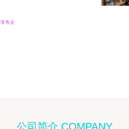
和零售业
公司简介 COMPANY