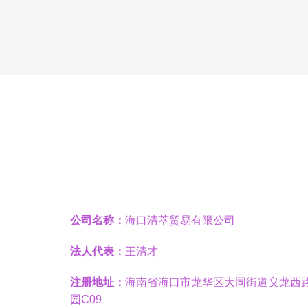
公司名称：
海口清萃贸易有限公司
法人代表：
王清才
注册地址：
海南省海口市龙华区大同街道义龙西路
园C09