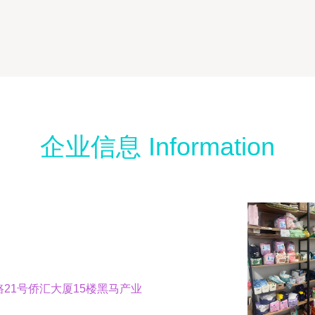
企业信息 Information
21号侨汇大厦15楼黑马产业