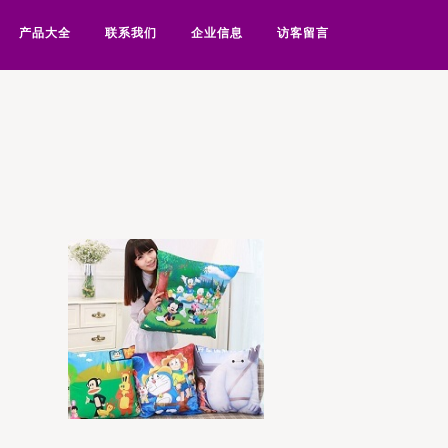
产品大全
联系我们
企业信息
访客留言