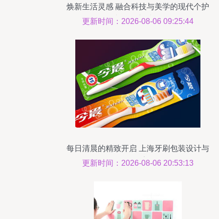
焕新生活灵感 融合科技与美学的现代个护
与日用新选择
更新时间：2026-08-06 09:25:44
每日清晨的精致开启 上海牙刷包装设计与
日用品美学
更新时间：2026-08-06 20:53:13