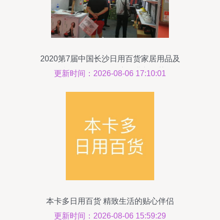
2020第7届中国长沙日用百货家居用品及
不锈钢餐厨具展览会 洞察行业新趋势，赋
更新时间：2026-08-06 17:10:01
能品质新生活
本卡多日用百货 精致生活的贴心伴侣
更新时间：2026-08-06 15:59:29