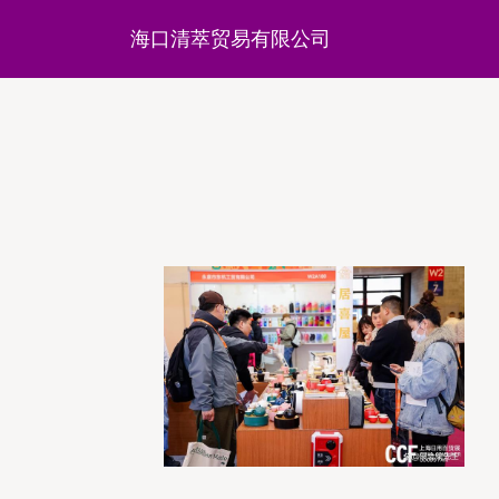
海口清萃贸易有限公司