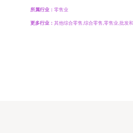
所属行业：
零售业
更多行业：
其他综合零售,综合零售,零售业,批发