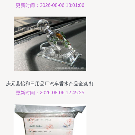
学
更新时间：2026-08-06 13:01:06
庆元县怡和日用品厂汽车香水产品全览 打
造舒适驾乘空间
更新时间：2026-08-06 12:45:25