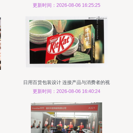
花
更新时间：2026-08-06 16:25:25
日用百货包装设计 连接产品与消费者的视
觉桥梁
更新时间：2026-08-06 16:40:24