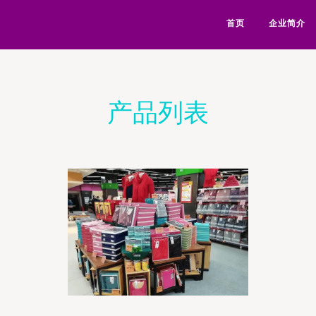
首页
企业简介
产品列表