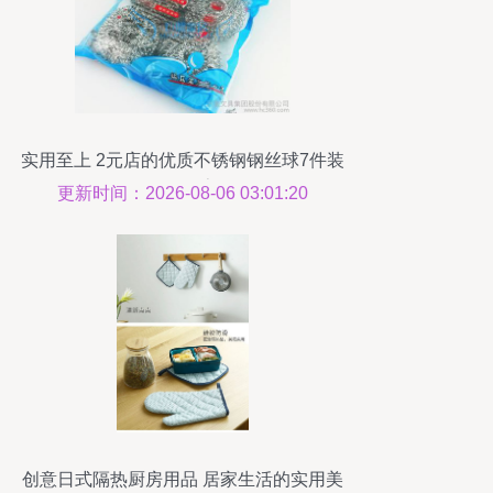
实用至上 2元店的优质不锈钢钢丝球7件装
体验分享
更新时间：2026-08-06 03:01:20
创意日式隔热厨房用品 居家生活的实用美