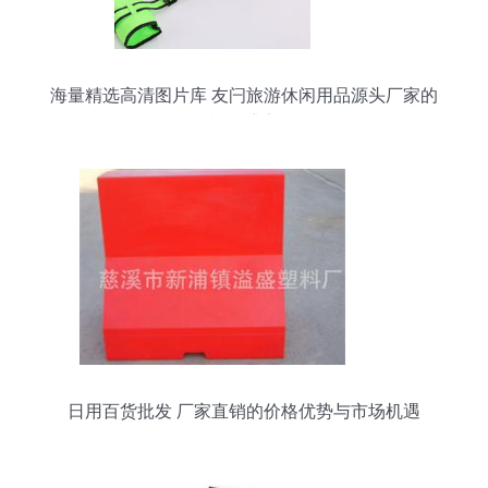
海量精选高清图片库 友闩旅游休闲用品源头厂家的
视觉盛宴
日用百货批发 厂家直销的价格优势与市场机遇