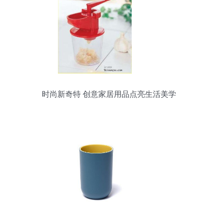
时尚新奇特 创意家居用品点亮生活美学