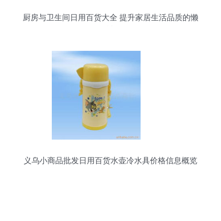
厨房与卫生间日用百货大全 提升家居生活品质的懒
人神器
义乌小商品批发日用百货水壶冷水具价格信息概览