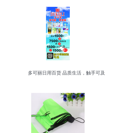
多可丽日用百货 品质生活，触手可及