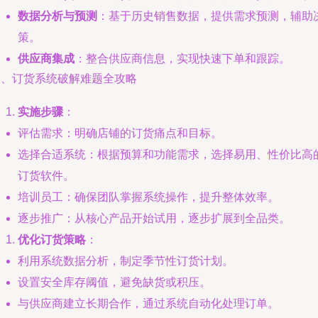
数据分析与预测
：基于历史销售数据，提供需求预测，辅助
策。
供应商集成
：整合供应商信息，实现快速下单和跟踪。
三、订货系统破解难题全攻略
实施步骤
：
评估需求：明确店铺的订货痛点和目标。
选择合适系统：根据预算和功能需求，选择易用、性价比高
订货软件。
培训员工：确保团队掌握系统操作，提升整体效率。
逐步推广：从核心产品开始试用，逐步扩展到全品类。
优化订货策略
：
利用系统数据分析，制定季节性订货计划。
设置安全库存阈值，避免缺货或积压。
与供应商建立长期合作，通过系统自动化处理订单。