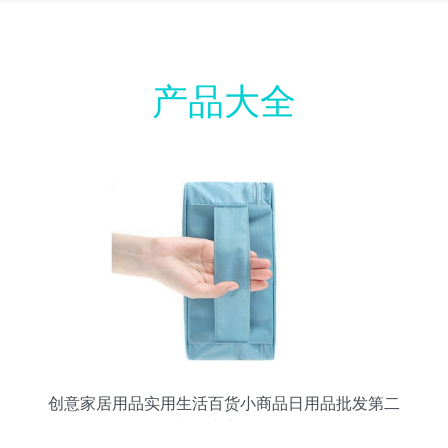
产品大全
创意家居用品实用生活百货小商品日用品批发第二
代文胸内衣收纳包