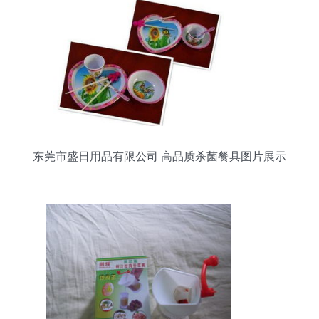
东莞市盛日用品有限公司 高品质杀菌餐具图片展示