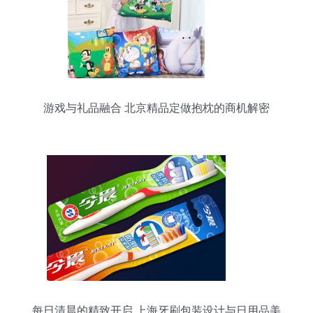
游戏与礼品融合 北京精品定做抱枕的商机解密
每日清晨的精致开启 上海牙刷包装设计与日用品美