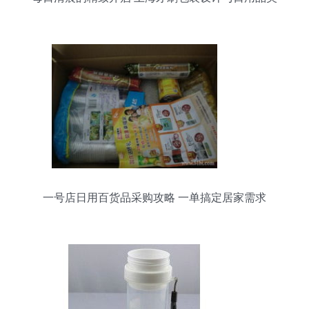
学
一号店日用百货品采购攻略 一单搞定居家需求