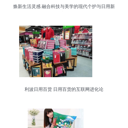
焕新生活灵感 融合科技与美学的现代个护与日用新
选择
利波日用百货 日用百货的互联网进化论