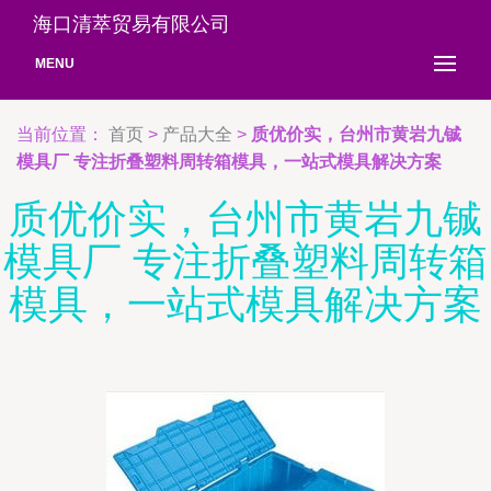
海口清萃贸易有限公司
MENU
当前位置：
首页
>
产品大全
>
质优价实，台州市黄岩九铖
模具厂 专注折叠塑料周转箱模具，一站式模具解决方案
质优价实，台州市黄岩九铖
模具厂 专注折叠塑料周转箱
模具，一站式模具解决方案